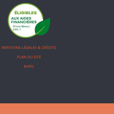
MENTIONS LÉGALES & CRÉDITS
PLAN DU SITE
RGPD