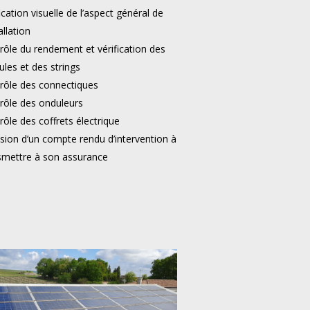
ication visuelle de l’aspect général de
tallation
rôle du rendement et vérification des
les et des strings
rôle des connectiques
rôle des onduleurs
rôle des coffrets électrique
sion d’un compte rendu d’intervention à
smettre à son assurance