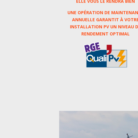
ELLE VOUS LE RENDRA BIEN
UNE OPÉRATION DE MAINTENA
ANNUELLE GARANTIT À VOTR
INSTALLATION PV UN NIVEAU 
RENDEMENT OPTIMAL