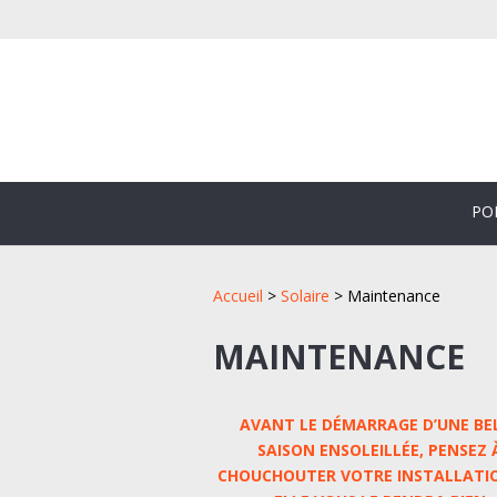
PO
Accueil
>
Solaire
>
Maintenance
MAINTENANCE
AVANT LE DÉMARRAGE D’UNE BE
SAISON ENSOLEILLÉE, PENSEZ 
CHOUCHOUTER VOTRE INSTALLATIO