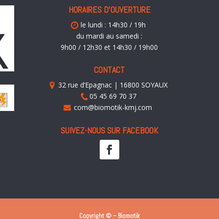
HORAIRES D’OUVERTURE
le lundi : 14h30 / 19h
du mardi au samedi :
9h00 / 12h30 et 14h30 / 19h00
CONTACT
32 rue d’Epagnac | 16800 SOYAUX
05 45 69 70 37
com@biomotik-kmj.com
SUIVEZ-NOUS SUR FACEBOOK
Copyright © – Biomotik