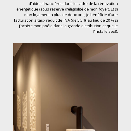
d’aides financières dans le cadre de la rénovation
énergétique (sous réserve d’éligibilité de mon foyer). Et si
mon logement a plus de deux ans, je bénéficie d’une
facturation à taux réduit de TVA (de 5,5 % au lieu de 20 % si
j’achète mon poêle dans la grande distribution et que je
l’installe seul).