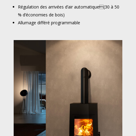
Régulation des arrivées d’air automatique(30 à 50
% d’économies de bois)
Allumage différé programmable