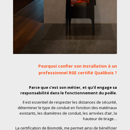
Pourquoi confier son installation à un
professionnel RGE certifié Qualibois ?
Parce que c’est son métier, et qu’il engage sa
responsabilité dans le fonctionnement du poêle.
Il est essentiel de respecter les distances de sécurité,
déterminer le type de conduit en fonction des matériaux
existants, les diamètres de conduit, les arrivées d’air, la
hauteur de tirage…
La certification de Biomotik, me permet ainsi de bénéficier