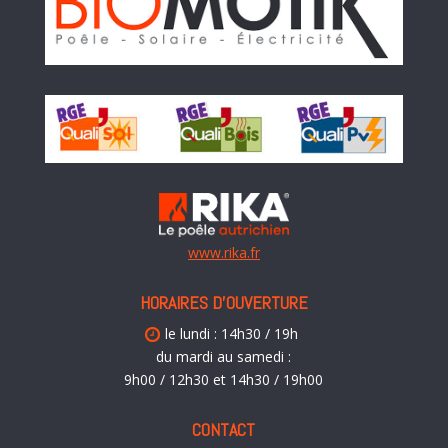
www.rika.fr
HORAIRES D’OUVERTURE
le lundi : 14h30 / 19h
du mardi au samedi :
9h00 / 12h30 et 14h30 / 19h00
CONTACT