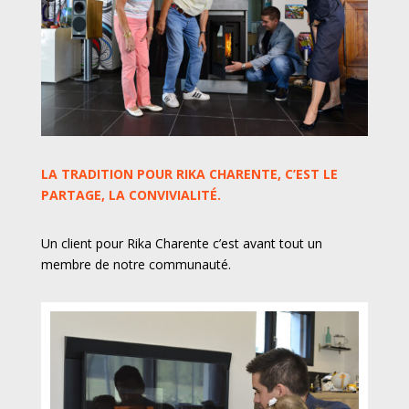
LA TRADITION POUR RIKA CHARENTE, C’EST LE
PARTAGE, LA CONVIVIALITÉ.
Un client pour Rika Charente c’est avant tout un
membre de notre communauté.