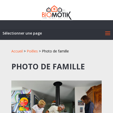
Sélectionner une page
Accueil
>
Poêles
>
Photo de famille
PHOTO DE FAMILLE