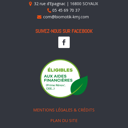
32 rue d’Epagnac | 16800 SOYAUX
05 45 69 70 37
com@biomotik-kmj.com
SUIVEZ-NOUS SUR FACEBOOK
MENTIONS LÉGALES & CRÉDITS
PLAN DU SITE